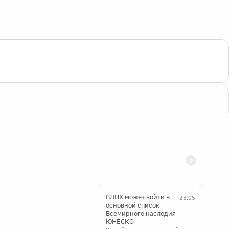
ВДНХ может войти в
23:05
основной список
Всемирного наследия
ЮНЕСКО