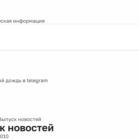
ская информация
Выпуск новостей
к новостей
2010