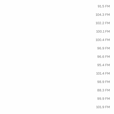
91.5 FM
104.3 FM
102.2 FM
100.1 FM
100.4 FM
96.9 FM
96.6 FM
95.4 FM
101.4 FM
98.9 FM
88.3 FM
99.9 FM
101.9 FM