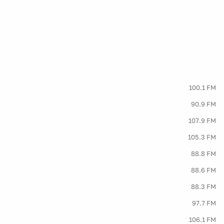
100.1 FM
90.9 FM
107.9 FM
105.3 FM
88.8 FM
88.6 FM
88.3 FM
97.7 FM
106.1 FM