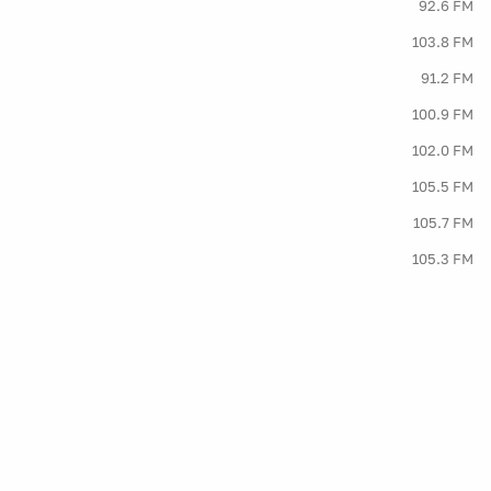
92.6 FM
103.8 FM
91.2 FM
100.9 FM
102.0 FM
105.5 FM
105.7 FM
105.3 FM