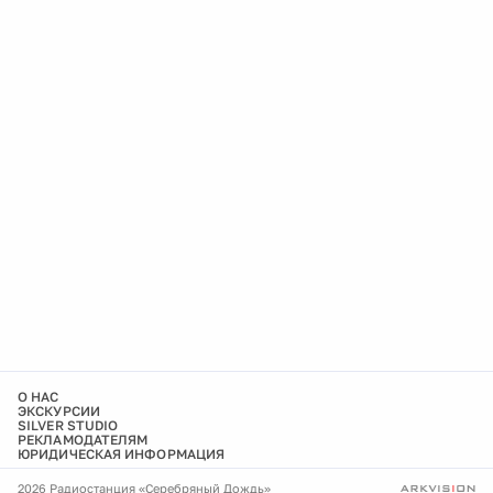
О НАС
ЭКСКУРСИИ
SILVER STUDIO
РЕКЛАМОДАТЕЛЯМ
ЮРИДИЧЕСКАЯ ИНФОРМАЦИЯ
2026 Радиостанция «Серебряный Дождь»