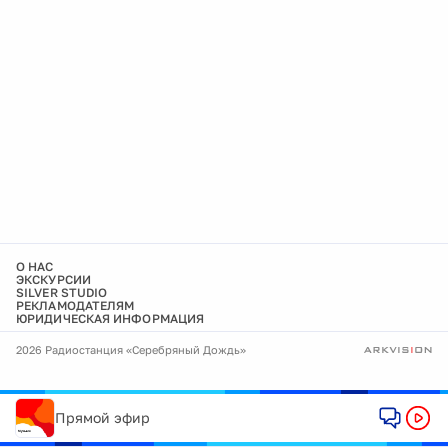
О НАС
ЭКСКУРСИИ
SILVER STUDIO
РЕКЛАМОДАТЕЛЯМ
ЮРИДИЧЕСКАЯ ИНФОРМАЦИЯ
2026 Радиостанция «Серебряный Дождь»
Прямой эфир