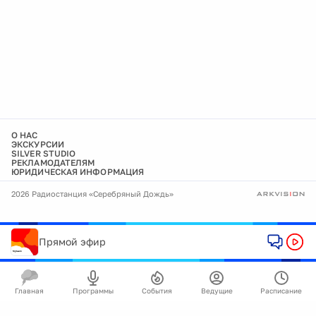
О НАС
ЭКСКУРСИИ
SILVER STUDIO
РЕКЛАМОДАТЕЛЯМ
ЮРИДИЧЕСКАЯ ИНФОРМАЦИЯ
2026 Радиостанция «Серебряный Дождь»
Прямой эфир
Главная
Программы
События
Ведущие
Расписание