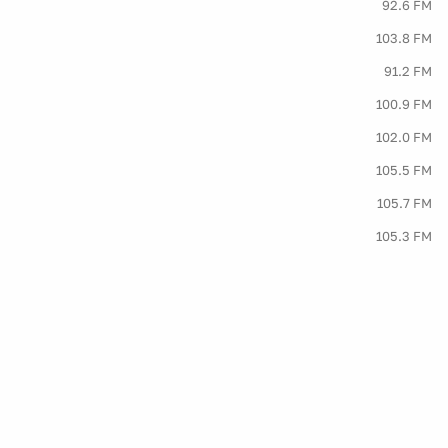
92.6 FM
103.8 FM
91.2 FM
100.9 FM
102.0 FM
105.5 FM
105.7 FM
105.3 FM