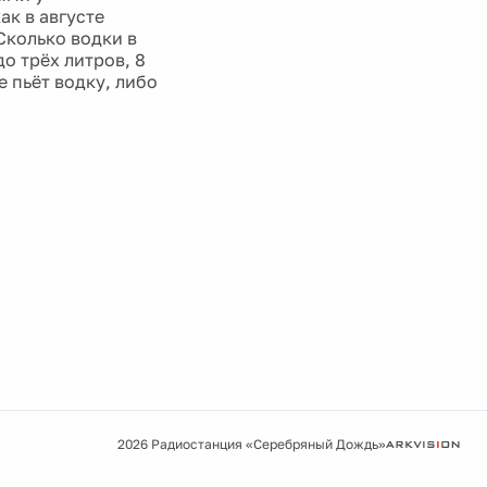
ак в августе
Сколько водки в
о трёх литров, 8
 пьёт водку, либо
2026 Радиостанция «Серебряный Дождь»