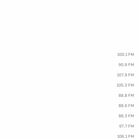
100.1 FM
90.9 FM
107.9 FM
105.3 FM
88.8 FM
88.6 FM
88.3 FM
97.7 FM
106.1 FM