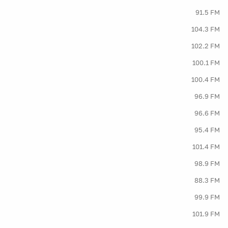
91.5 FM
104.3 FM
102.2 FM
100.1 FM
100.4 FM
96.9 FM
96.6 FM
95.4 FM
101.4 FM
98.9 FM
88.3 FM
99.9 FM
101.9 FM