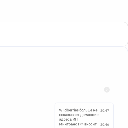
Wildberries больше не
20:47
показывает домашние
адреса ИП
Минтранс РФ вносит
20:46