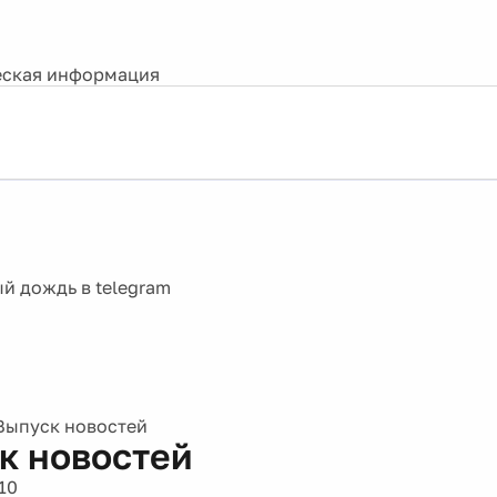
ская информация
Выпуск новостей
к новостей
10