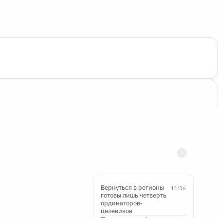
Вернуться в регионы
11:36
готовы лишь четверть
ординаторов-
целевиков