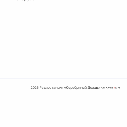
2026 Радиостанция «Серебряный Дождь»