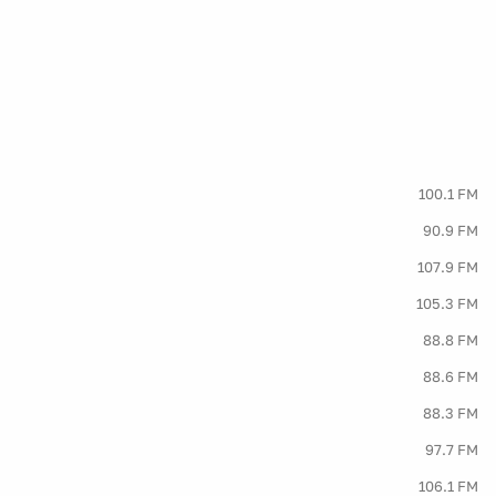
100.1 FM
90.9 FM
107.9 FM
105.3 FM
88.8 FM
88.6 FM
88.3 FM
97.7 FM
106.1 FM