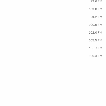
92.6 FM
103.8 FM
91.2 FM
100.9 FM
102.0 FM
105.5 FM
105.7 FM
105.3 FM