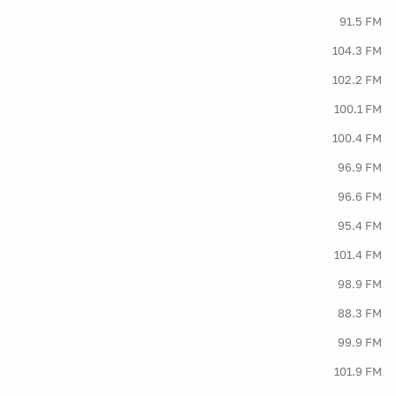
91.5 FM
104.3 FM
102.2 FM
100.1 FM
100.4 FM
96.9 FM
96.6 FM
95.4 FM
101.4 FM
98.9 FM
88.3 FM
99.9 FM
101.9 FM