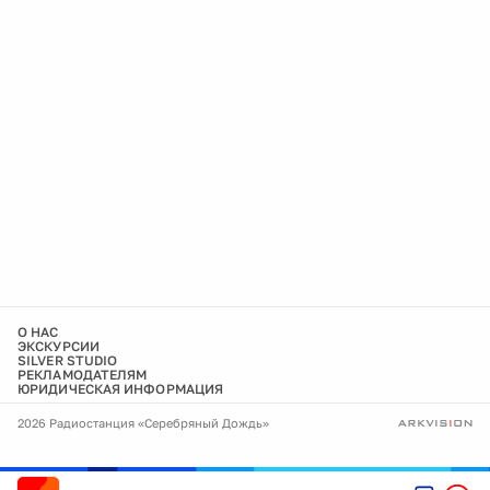
О НАС
ЭКСКУРСИИ
SILVER STUDIO
РЕКЛАМОДАТЕЛЯМ
ЮРИДИЧЕСКАЯ ИНФОРМАЦИЯ
2026 Радиостанция «Серебряный Дождь»