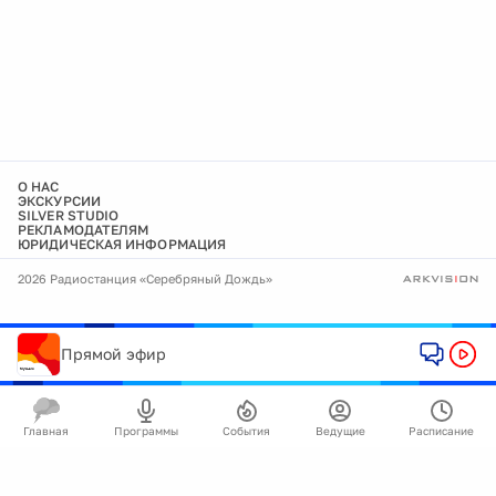
О НАС
ЭКСКУРСИИ
SILVER STUDIO
РЕКЛАМОДАТЕЛЯМ
ЮРИДИЧЕСКАЯ ИНФОРМАЦИЯ
2026 Радиостанция «Серебряный Дождь»
Прямой эфир
Главная
Программы
События
Ведущие
Расписание