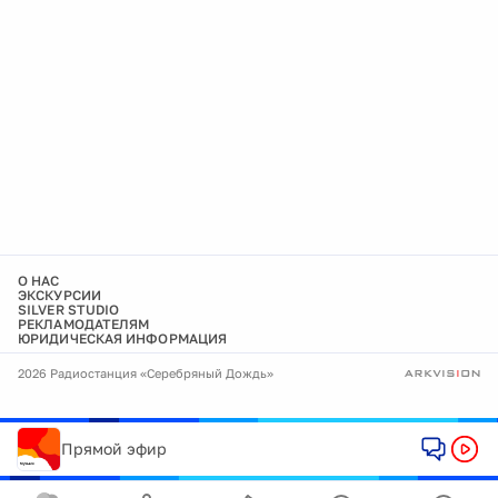
О НАС
ЭКСКУРСИИ
SILVER STUDIO
РЕКЛАМОДАТЕЛЯМ
ЮРИДИЧЕСКАЯ ИНФОРМАЦИЯ
2026 Радиостанция «Серебряный Дождь»
Прямой эфир