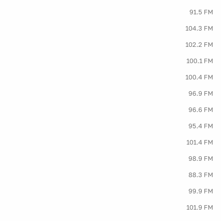
91.5 FM
104.3 FM
102.2 FM
100.1 FM
100.4 FM
96.9 FM
96.6 FM
95.4 FM
101.4 FM
98.9 FM
88.3 FM
99.9 FM
101.9 FM