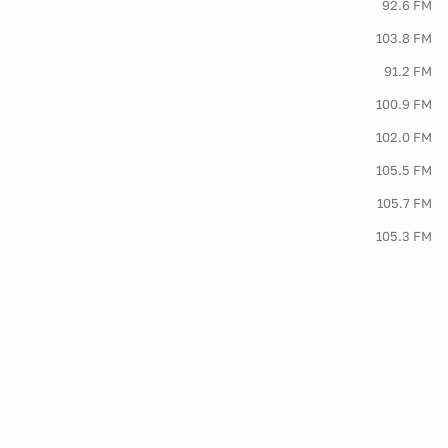
92.6 FM
103.8 FM
91.2 FM
100.9 FM
102.0 FM
105.5 FM
105.7 FM
105.3 FM