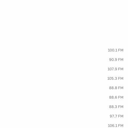
100.1 FM
90.9 FM
107.9 FM
105.3 FM
88.8 FM
88.6 FM
88.3 FM
97.7 FM
106.1 FM