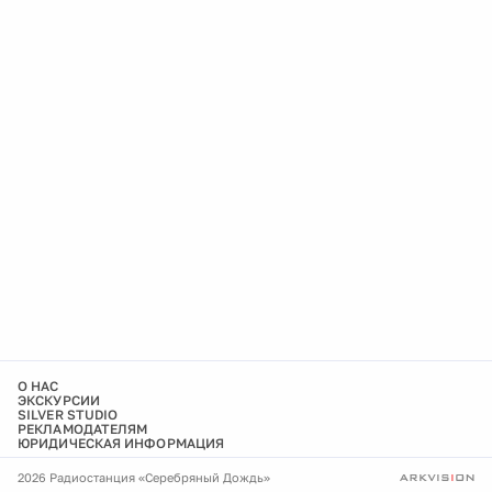
О НАС
ЭКСКУРСИИ
SILVER STUDIO
РЕКЛАМОДАТЕЛЯМ
ЮРИДИЧЕСКАЯ ИНФОРМАЦИЯ
2026 Радиостанция «Серебряный Дождь»