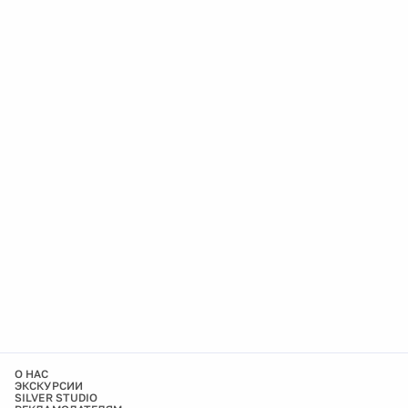
О НАС
ЭКСКУРСИИ
SILVER STUDIO