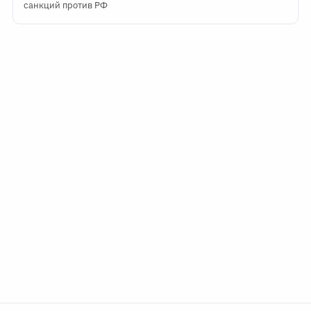
санкций против РФ