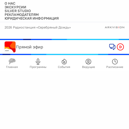
О НАС
ЭКСКУРСИИ
SILVER STUDIO
РЕКЛАМОДАТЕЛЯМ
ЮРИДИЧЕСКАЯ ИНФОРМАЦИЯ
2026 Радиостанция «Серебряный Дождь»
Прямой эфир
Главная
Программы
События
Ведущие
Расписание