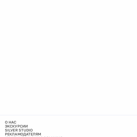
О НАС
ЭКСКУРСИИ
SILVER STUDIO
РЕКЛАМОДАТЕЛЯМ