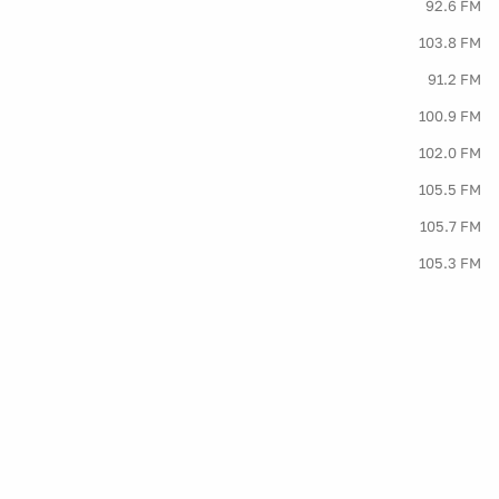
92.6 FM
103.8 FM
91.2 FM
100.9 FM
102.0 FM
105.5 FM
105.7 FM
105.3 FM