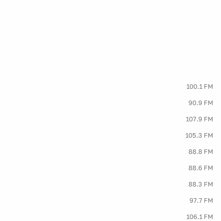
100.1 FM
90.9 FM
107.9 FM
105.3 FM
88.8 FM
88.6 FM
88.3 FM
97.7 FM
106.1 FM