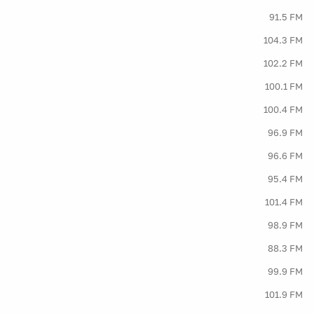
91.5 FM
104.3 FM
102.2 FM
100.1 FM
100.4 FM
96.9 FM
96.6 FM
95.4 FM
101.4 FM
98.9 FM
88.3 FM
99.9 FM
101.9 FM