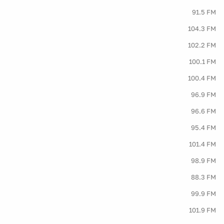
91.5 FM
104.3 FM
102.2 FM
100.1 FM
100.4 FM
96.9 FM
96.6 FM
95.4 FM
101.4 FM
98.9 FM
88.3 FM
99.9 FM
101.9 FM