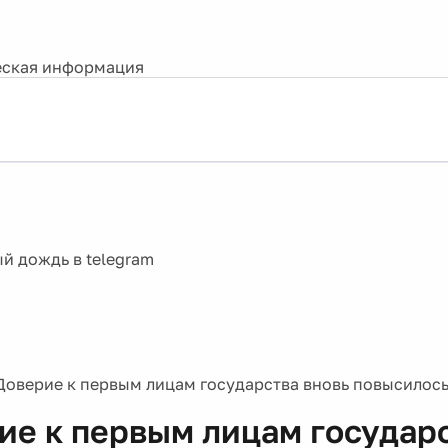
ская информация
Доверие к первым лицам государства вновь повысилось
ие к первым лицам государ