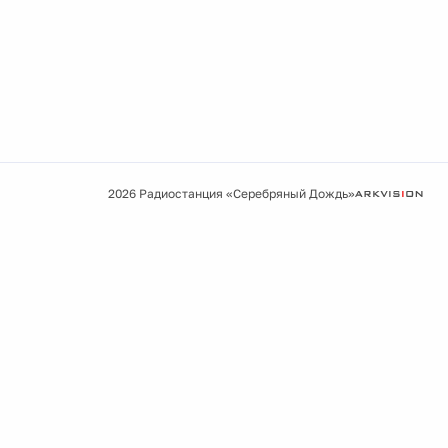
2026 Радиостанция «Серебряный Дождь»