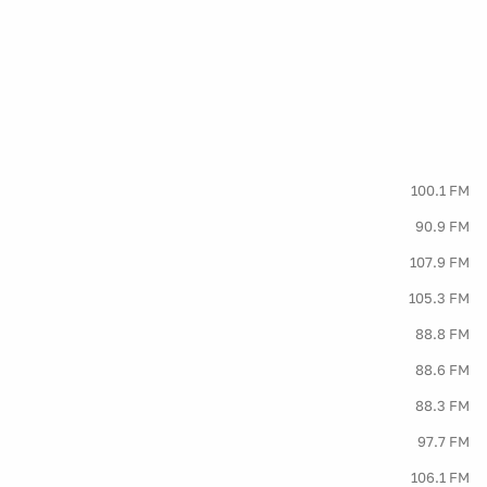
100.1 FM
90.9 FM
107.9 FM
105.3 FM
88.8 FM
88.6 FM
88.3 FM
97.7 FM
106.1 FM