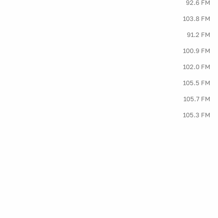
92.6 FM
103.8 FM
91.2 FM
100.9 FM
102.0 FM
105.5 FM
105.7 FM
105.3 FM