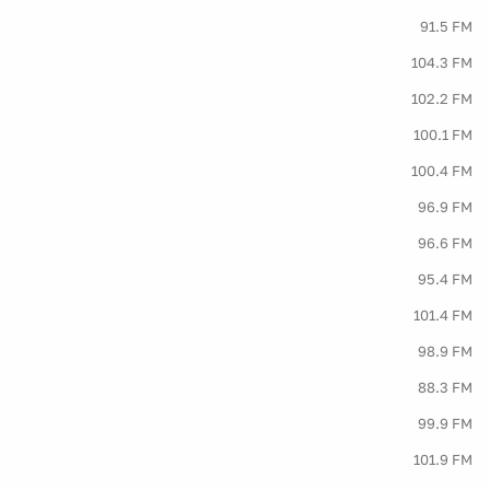
91.5 FM
104.3 FM
102.2 FM
100.1 FM
100.4 FM
96.9 FM
96.6 FM
95.4 FM
101.4 FM
98.9 FM
88.3 FM
99.9 FM
101.9 FM