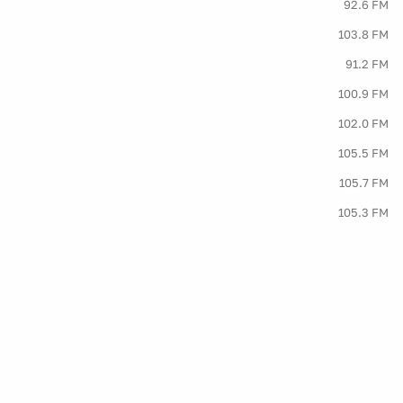
92.6 FM
103.8 FM
91.2 FM
100.9 FM
102.0 FM
105.5 FM
105.7 FM
105.3 FM