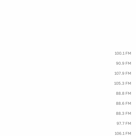
100.1 FM
90.9 FM
107.9 FM
105.3 FM
88.8 FM
88.6 FM
88.3 FM
97.7 FM
106.1 FM