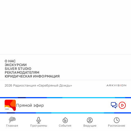
О НАС
ЭКСКУРСИИ
SILVER STUDIO
РЕКЛАМОДАТЕЛЯМ
ЮРИДИЧЕСКАЯ ИНФОРМАЦИЯ
2026 Радиостанция «Серебряный Дождь»
Прямой эфир
Главная
Программы
События
Ведущие
Расписание