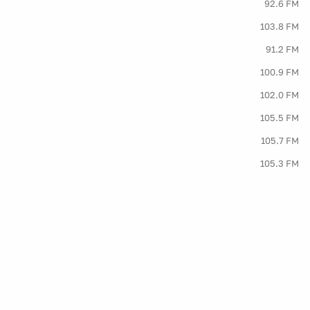
92.6 FM
103.8 FM
91.2 FM
100.9 FM
102.0 FM
105.5 FM
105.7 FM
105.3 FM