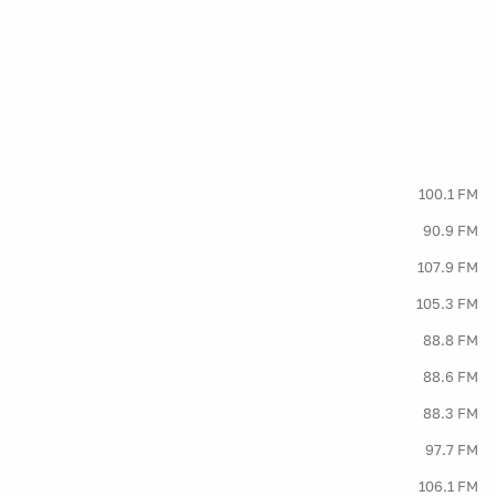
100.1 FM
90.9 FM
107.9 FM
105.3 FM
88.8 FM
88.6 FM
88.3 FM
97.7 FM
106.1 FM