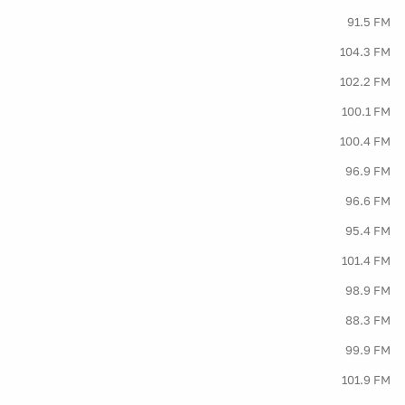
91.5 FM
104.3 FM
102.2 FM
100.1 FM
100.4 FM
96.9 FM
96.6 FM
95.4 FM
101.4 FM
98.9 FM
88.3 FM
99.9 FM
101.9 FM