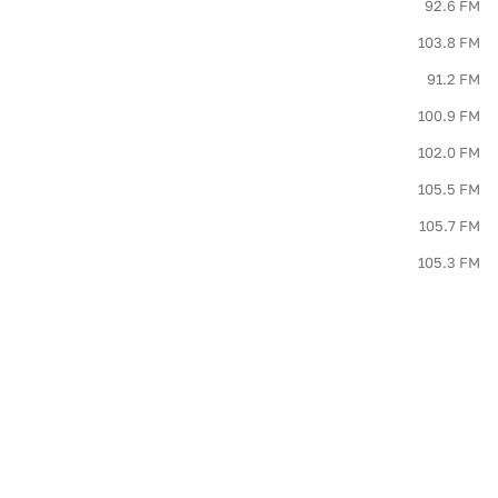
92.6 FM
103.8 FM
91.2 FM
100.9 FM
102.0 FM
105.5 FM
105.7 FM
105.3 FM