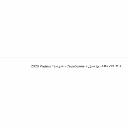
2026 Радиостанция «Серебряный Дождь»