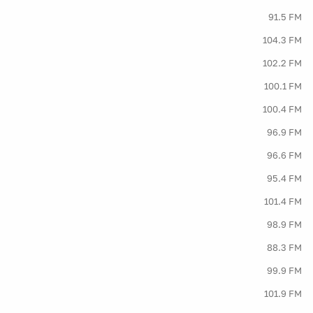
91.5 FM
104.3 FM
102.2 FM
100.1 FM
100.4 FM
96.9 FM
96.6 FM
95.4 FM
101.4 FM
98.9 FM
88.3 FM
99.9 FM
101.9 FM