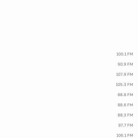
100.1 FM
90.9 FM
107.9 FM
105.3 FM
88.8 FM
88.6 FM
88.3 FM
97.7 FM
106.1 FM