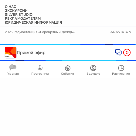
О НАС
ЭКСКУРСИИ
SILVER STUDIO
РЕКЛАМОДАТЕЛЯМ
ЮРИДИЧЕСКАЯ ИНФОРМАЦИЯ
2026 Радиостанция «Серебряный Дождь»
Прямой эфир
Главная
Программы
События
Ведущие
Расписание