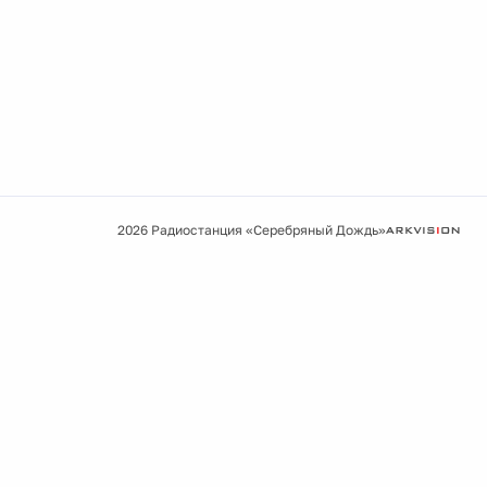
2026 Радиостанция «Серебряный Дождь»