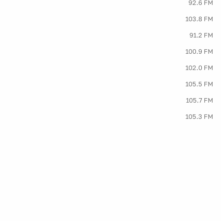
92.6 FM
103.8 FM
91.2 FM
100.9 FM
102.0 FM
105.5 FM
105.7 FM
105.3 FM