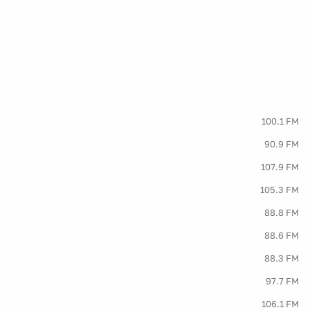
100.1 FM
90.9 FM
107.9 FM
105.3 FM
88.8 FM
88.6 FM
88.3 FM
97.7 FM
106.1 FM