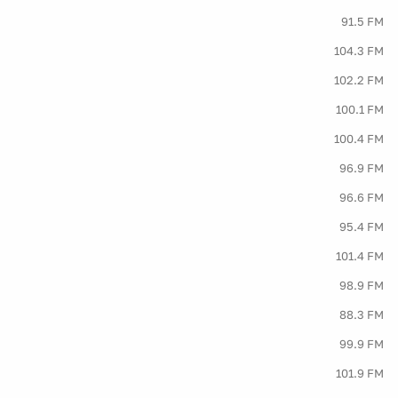
91.5 FM
104.3 FM
102.2 FM
100.1 FM
100.4 FM
96.9 FM
96.6 FM
95.4 FM
101.4 FM
98.9 FM
88.3 FM
99.9 FM
101.9 FM