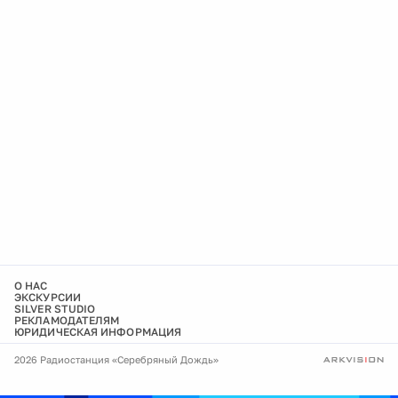
О НАС
ЭКСКУРСИИ
SILVER STUDIO
РЕКЛАМОДАТЕЛЯМ
ЮРИДИЧЕСКАЯ ИНФОРМАЦИЯ
2026 Радиостанция «Серебряный Дождь»