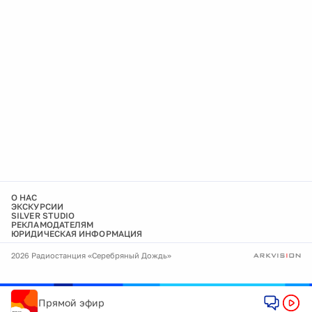
О НАС
ЭКСКУРСИИ
SILVER STUDIO
РЕКЛАМОДАТЕЛЯМ
ЮРИДИЧЕСКАЯ ИНФОРМАЦИЯ
2026 Радиостанция «Серебряный Дождь»
Прямой эфир