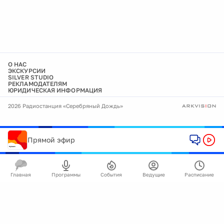
О НАС
ЭКСКУРСИИ
SILVER STUDIO
РЕКЛАМОДАТЕЛЯМ
ЮРИДИЧЕСКАЯ ИНФОРМАЦИЯ
2026 Радиостанция «Серебряный Дождь»
Прямой эфир
Главная
Программы
События
Ведущие
Расписание