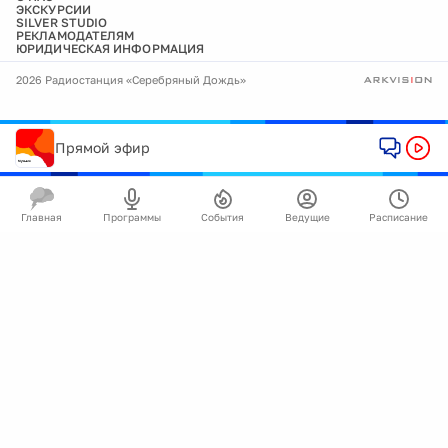
ЭКСКУРСИИ
SILVER STUDIO
РЕКЛАМОДАТЕЛЯМ
ЮРИДИЧЕСКАЯ ИНФОРМАЦИЯ
2026 Радиостанция «Серебряный Дождь»
Прямой эфир
Главная
Программы
События
Ведущие
Расписание