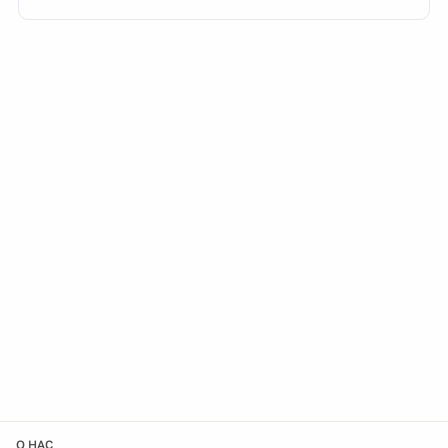
О НАС