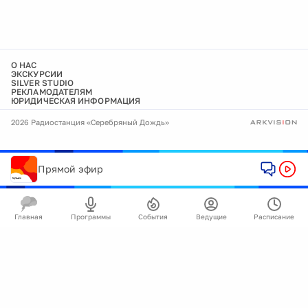
О НАС
ЭКСКУРСИИ
SILVER STUDIO
РЕКЛАМОДАТЕЛЯМ
ЮРИДИЧЕСКАЯ ИНФОРМАЦИЯ
2026 Радиостанция «Серебряный Дождь»
Прямой эфир
Главная
Программы
События
Ведущие
Расписание