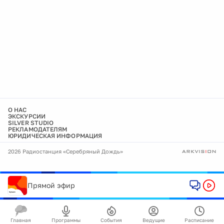
О НАС
ЭКСКУРСИИ
SILVER STUDIO
РЕКЛАМОДАТЕЛЯМ
ЮРИДИЧЕСКАЯ ИНФОРМАЦИЯ
2026 Радиостанция «Серебряный Дождь»
Прямой эфир
Главная
Программы
События
Ведущие
Расписание