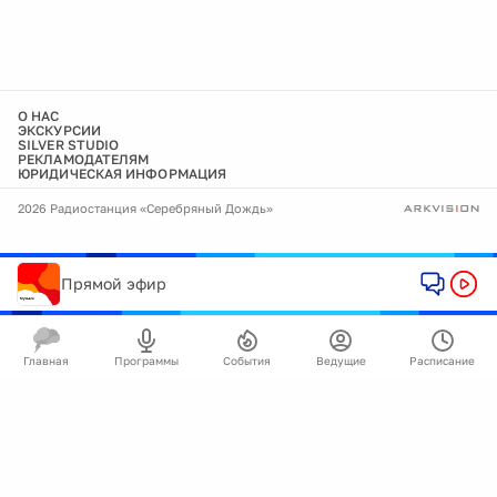
О НАС
ЭКСКУРСИИ
SILVER STUDIO
РЕКЛАМОДАТЕЛЯМ
ЮРИДИЧЕСКАЯ ИНФОРМАЦИЯ
2026 Радиостанция «Серебряный Дождь»
Прямой эфир
Главная
Программы
События
Ведущие
Расписание