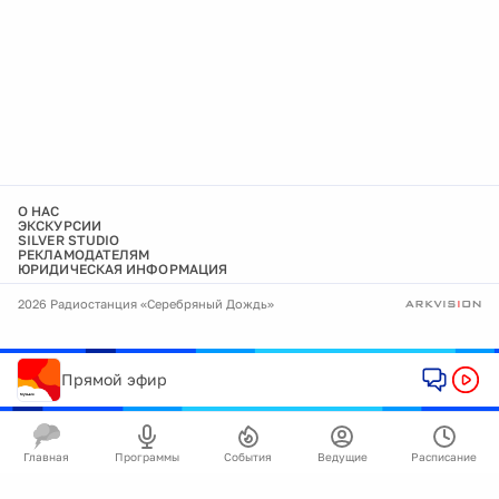
О НАС
ЭКСКУРСИИ
SILVER STUDIO
РЕКЛАМОДАТЕЛЯМ
ЮРИДИЧЕСКАЯ ИНФОРМАЦИЯ
2026 Радиостанция «Серебряный Дождь»
Прямой эфир
Главная
Программы
События
Ведущие
Расписание