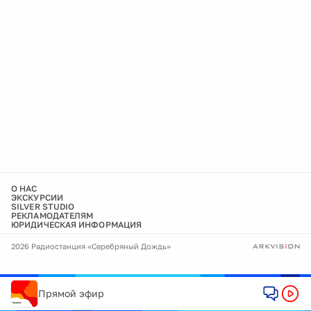
О НАС
ЭКСКУРСИИ
SILVER STUDIO
РЕКЛАМОДАТЕЛЯМ
ЮРИДИЧЕСКАЯ ИНФОРМАЦИЯ
2026 Радиостанция «Серебряный Дождь»
Прямой эфир