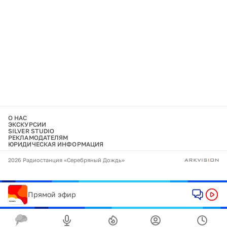
О НАС
ЭКСКУРСИИ
SILVER STUDIO
РЕКЛАМОДАТЕЛЯМ
ЮРИДИЧЕСКАЯ ИНФОРМАЦИЯ
2026 Радиостанция «Серебряный Дождь»
Прямой эфир