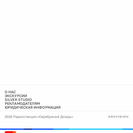
О НАС
ЭКСКУРСИИ
SILVER STUDIO
РЕКЛАМОДАТЕЛЯМ
ЮРИДИЧЕСКАЯ ИНФОРМАЦИЯ
2026 Радиостанция «Серебряный Дождь»