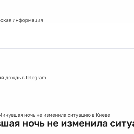
ская информация
Минувшая ночь не изменила ситуацию в Киеве
шая ночь не изменила ситу