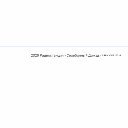
2026 Радиостанция «Серебряный Дождь»