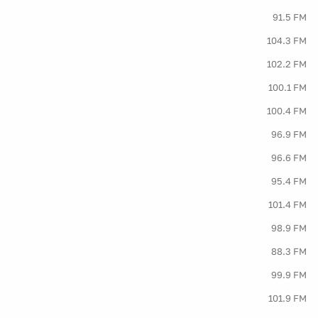
91.5 FM
104.3 FM
102.2 FM
100.1 FM
100.4 FM
96.9 FM
96.6 FM
95.4 FM
101.4 FM
98.9 FM
88.3 FM
99.9 FM
101.9 FM