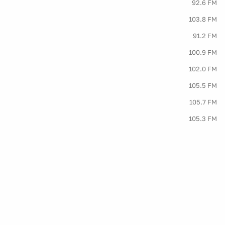
92.6 FM
103.8 FM
91.2 FM
100.9 FM
102.0 FM
105.5 FM
105.7 FM
105.3 FM