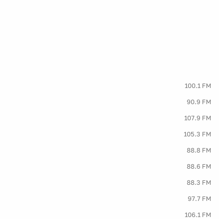
100.1 FM
90.9 FM
107.9 FM
105.3 FM
88.8 FM
88.6 FM
88.3 FM
97.7 FM
106.1 FM