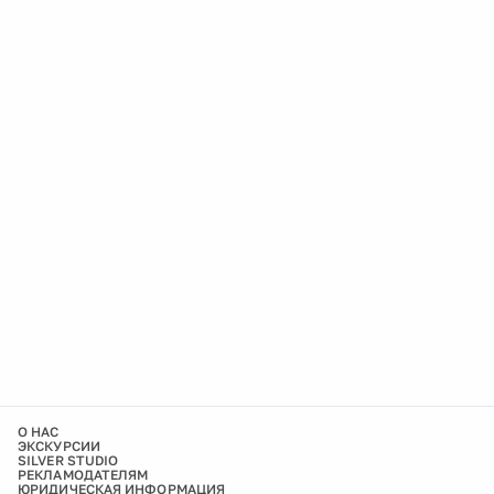
О НАС
ЭКСКУРСИИ
SILVER STUDIO
РЕКЛАМОДАТЕЛЯМ
ЮРИДИЧЕСКАЯ ИНФОРМАЦИЯ