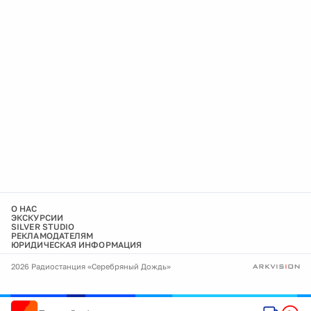
О НАС
ЭКСКУРСИИ
SILVER STUDIO
РЕКЛАМОДАТЕЛЯМ
ЮРИДИЧЕСКАЯ ИНФОРМАЦИЯ
2026 Радиостанция «Серебряный Дождь»