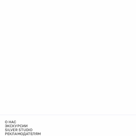
О НАС
ЭКСКУРСИИ
SILVER STUDIO
РЕКЛАМОДАТЕЛЯМ