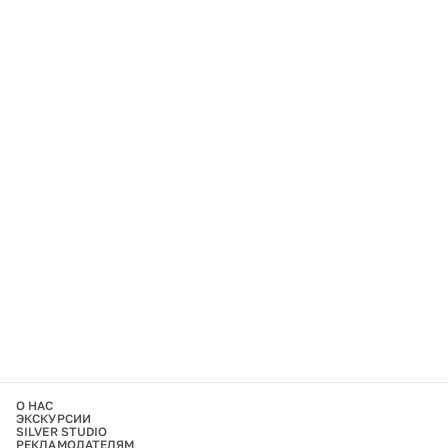
О НАС
ЭКСКУРСИИ
SILVER STUDIO
РЕКЛАМОДАТЕЛЯМ