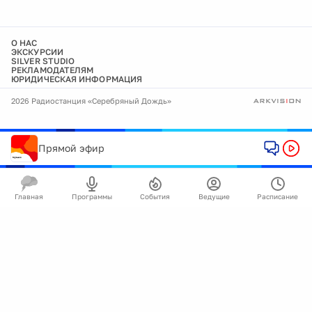
О НАС
ЭКСКУРСИИ
SILVER STUDIO
РЕКЛАМОДАТЕЛЯМ
ЮРИДИЧЕСКАЯ ИНФОРМАЦИЯ
2026 Радиостанция «Серебряный Дождь»
Прямой эфир
Главная
Программы
События
Ведущие
Расписание