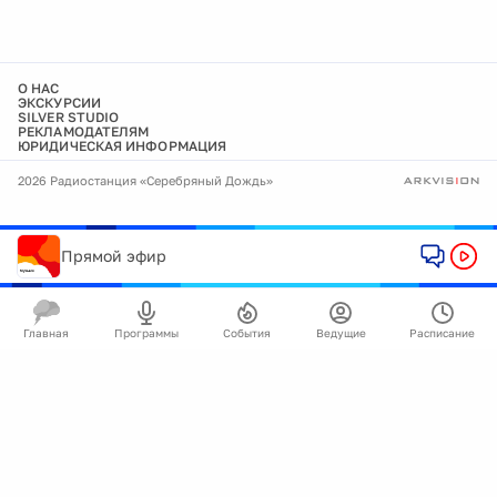
О НАС
ЭКСКУРСИИ
SILVER STUDIO
РЕКЛАМОДАТЕЛЯМ
ЮРИДИЧЕСКАЯ ИНФОРМАЦИЯ
2026 Радиостанция «Серебряный Дождь»
Прямой эфир
Главная
Программы
События
Ведущие
Расписание