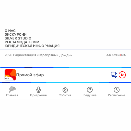
О НАС
ЭКСКУРСИИ
SILVER STUDIO
РЕКЛАМОДАТЕЛЯМ
ЮРИДИЧЕСКАЯ ИНФОРМАЦИЯ
2026 Радиостанция «Серебряный Дождь»
Прямой эфир
Главная
Программы
События
Ведущие
Расписание