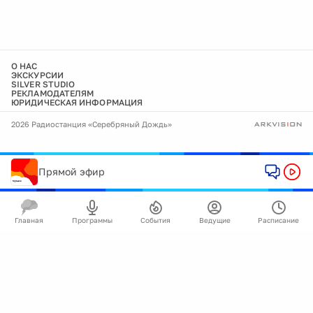
О НАС
ЭКСКУРСИИ
SILVER STUDIO
РЕКЛАМОДАТЕЛЯМ
ЮРИДИЧЕСКАЯ ИНФОРМАЦИЯ
2026 Радиостанция «Серебряный Дождь»
Прямой эфир
Главная
Программы
События
Ведущие
Расписание