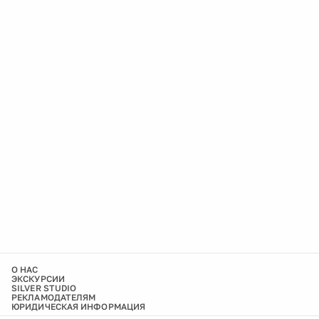
О НАС
ЭКСКУРСИИ
SILVER STUDIO
РЕКЛАМОДАТЕЛЯМ
ЮРИДИЧЕСКАЯ ИНФОРМАЦИЯ