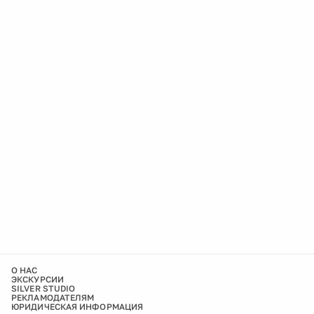
О НАС
ЭКСКУРСИИ
SILVER STUDIO
РЕКЛАМОДАТЕЛЯМ
ЮРИДИЧЕСКАЯ ИНФОРМАЦИЯ