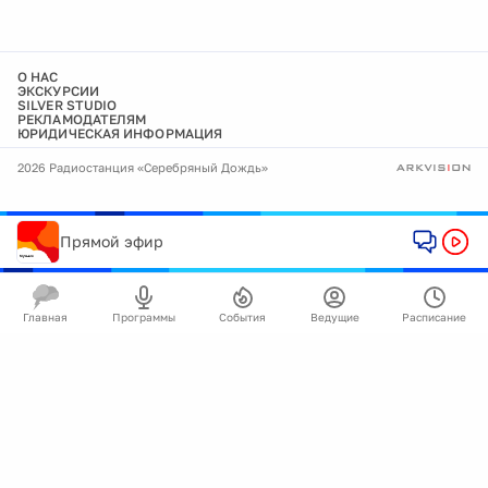
О НАС
ЭКСКУРСИИ
SILVER STUDIO
РЕКЛАМОДАТЕЛЯМ
ЮРИДИЧЕСКАЯ ИНФОРМАЦИЯ
2026 Радиостанция «Серебряный Дождь»
Прямой эфир
Главная
Программы
События
Ведущие
Расписание