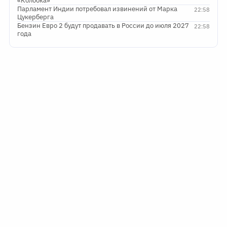
«Колобка»
Парламент Индии потребовал извинений от Марка
22:58
Цукерберга
Бензин Евро 2 будут продавать в России до июля 2027
22:58
года