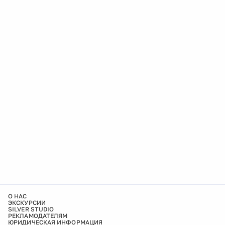
О НАС
ЭКСКУРСИИ
SILVER STUDIO
РЕКЛАМОДАТЕЛЯМ
ЮРИДИЧЕСКАЯ ИНФОРМАЦИЯ