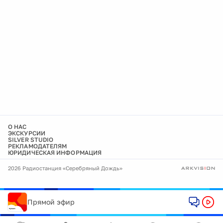
О НАС
ЭКСКУРСИИ
SILVER STUDIO
РЕКЛАМОДАТЕЛЯМ
ЮРИДИЧЕСКАЯ ИНФОРМАЦИЯ
2026 Радиостанция «Серебряный Дождь»
Прямой эфир