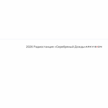
2026 Радиостанция «Серебряный Дождь»