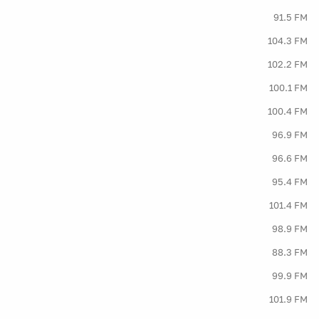
91.5 FM
104.3 FM
102.2 FM
100.1 FM
100.4 FM
96.9 FM
96.6 FM
95.4 FM
101.4 FM
98.9 FM
88.3 FM
99.9 FM
101.9 FM