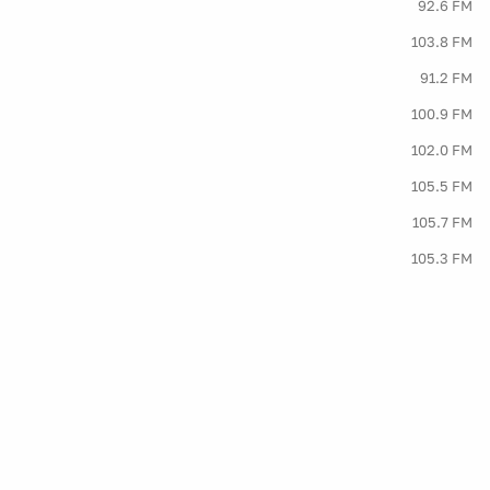
92.6 FM
103.8 FM
91.2 FM
100.9 FM
102.0 FM
105.5 FM
105.7 FM
105.3 FM