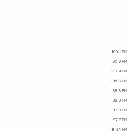
100.1 FM
90.9 FM
107.9 FM
105.3 FM
88.8 FM
88.6 FM
88.3 FM
97.7 FM
106.1 FM