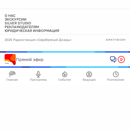
О НАС
ЭКСКУРСИИ
SILVER STUDIO
РЕКЛАМОДАТЕЛЯМ
ЮРИДИЧЕСКАЯ ИНФОРМАЦИЯ
2026 Радиостанция «Серебряный Дождь»
Прямой эфир
Главная
Программы
События
Ведущие
Расписание