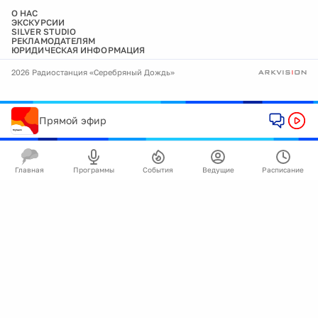
О НАС
ЭКСКУРСИИ
SILVER STUDIO
РЕКЛАМОДАТЕЛЯМ
ЮРИДИЧЕСКАЯ ИНФОРМАЦИЯ
2026 Радиостанция «Серебряный Дождь»
Прямой эфир
Главная
Программы
События
Ведущие
Расписание