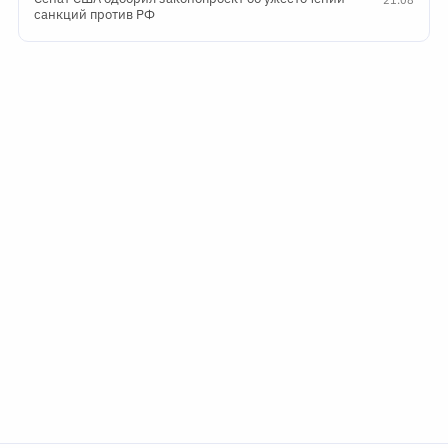
санкций против РФ